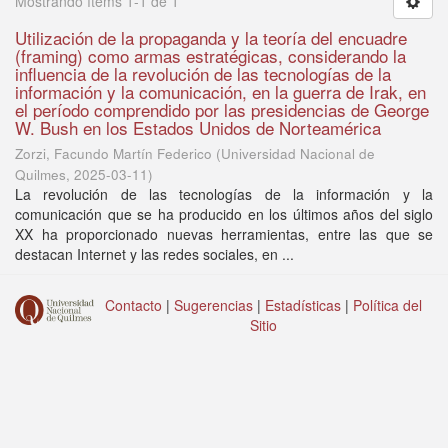
Mostrando ítems 1-1 de 1
Utilización de la propaganda y la teoría del encuadre
(framing) como armas estratégicas, considerando la
influencia de la revolución de las tecnologías de la
información y la comunicación, en la guerra de Irak, en
el período comprendido por las presidencias de George
W. Bush en los Estados Unidos de Norteamérica
Zorzi, Facundo Martín Federico
(
Universidad Nacional de
Quilmes
,
2025-03-11
)
La revolución de las tecnologías de la información y la
comunicación que se ha producido en los últimos años del siglo
XX ha proporcionado nuevas herramientas, entre las que se
destacan Internet y las redes sociales, en ...
Contacto
|
Sugerencias
|
Estadísticas
|
Política del
Sitio