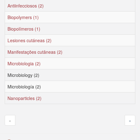
Antiinfecciosos (2)
Biopolymers (1)
Biopolímeros (1)
Lesiones cutáneas (2)
Manifestações cutâneas (2)
Microbiologia (2)
Microbiology (2)
Microbiología (2)
Nanoparticles (2)
«
»