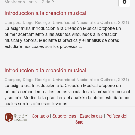
Mostrando ítems 1-2 de 2
Introducción a la creación musical
Campos, Diego Rodrigo
(
Universidad Nacional de Quilmes
,
2021
)
La asignatura Introducción a la Creación Musical propone un
primer acercamiento a las asuntos vinculados a la creación
musical y sonora. Mediante la práctica y el análisis de obras
estudiaremos cuales son los procesos ...
Introducción a la creación musical
Campos, Diego Rodrigo
(
Universidad Nacional de Quilmes
,
2021
)
La asignatura Introducción a la Creación Musical propone un
primer acercamiento a los temas vinculados a la creación musical
y sonora. Mediante la práctica y el análisis de obras estudiaremos
cuales son los procesos llevados ...
Contacto
|
Sugerencias
|
Estadísticas
|
Política del
Sitio