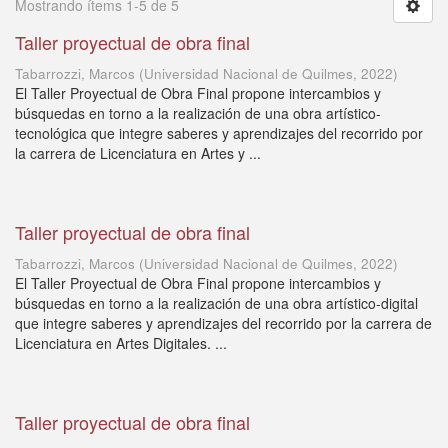
Mostrando ítems 1-5 de 5
Taller proyectual de obra final
Tabarrozzi, Marcos
(
Universidad Nacional de Quilmes
,
2022
)
El Taller Proyectual de Obra Final propone intercambios y
búsquedas en torno a la realización de una obra artístico-
tecnológica que integre saberes y aprendizajes del recorrido por
la carrera de Licenciatura en Artes y ...
Taller proyectual de obra final
Tabarrozzi, Marcos
(
Universidad Nacional de Quilmes
,
2022
)
El Taller Proyectual de Obra Final propone intercambios y
búsquedas en torno a la realización de una obra artístico-digital
que integre saberes y aprendizajes del recorrido por la carrera de
Licenciatura en Artes Digitales. ...
Taller proyectual de obra final