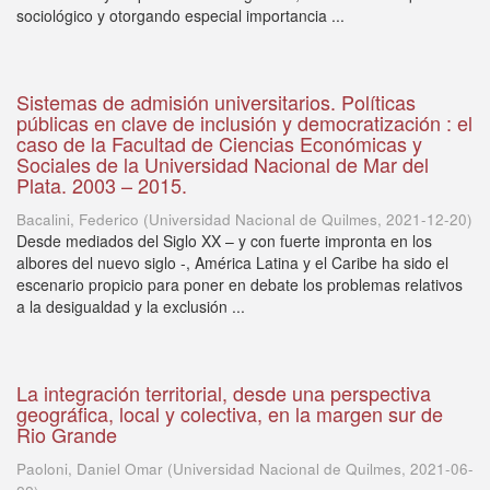
sociológico y otorgando especial importancia ...
Sistemas de admisión universitarios. Políticas
públicas en clave de inclusión y democratización : el
caso de la Facultad de Ciencias Económicas y
Sociales de la Universidad Nacional de Mar del
Plata. 2003 – 2015.
Bacalini, Federico
(
Universidad Nacional de Quilmes
,
2021-12-20
)
Desde mediados del Siglo XX – y con fuerte impronta en los
albores del nuevo siglo -, América Latina y el Caribe ha sido el
escenario propicio para poner en debate los problemas relativos
a la desigualdad y la exclusión ...
La integración territorial, desde una perspectiva
geográfica, local y colectiva, en la margen sur de
Rio Grande
Paoloni, Daniel Omar
(
Universidad Nacional de Quilmes
,
2021-06-