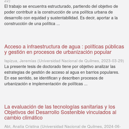
22
)
El trabajo se encuentra estructurado, partiendo del objetivo de
poder contribuir a la construcción de una política urbana de
desarrollo con equidad y sustentabilidad. Es decir, aportar a la
construcción de una política ...
Acceso a infraestructura de agua : políticas públicas
y gestión en procesos de urbanización popular
Ispizua, Jeremías
(
Universidad Nacional de Quilmes
,
2023-03-29
)
La presente tesis de doctorado tiene por objetivo analizar las
estrategias de gestión de acceso al agua en barrios populares.
En ese sentido, se identifican y describen procesos de
urbanización e implementación de políticas ...
La evaluación de las tecnologías sanitarias y los
Objetivos del Desarrollo Sostenible vinculados al
cambio climático
Abt, Analía Cristina
(
Universidad Nacional de Quilmes
,
2024-06-