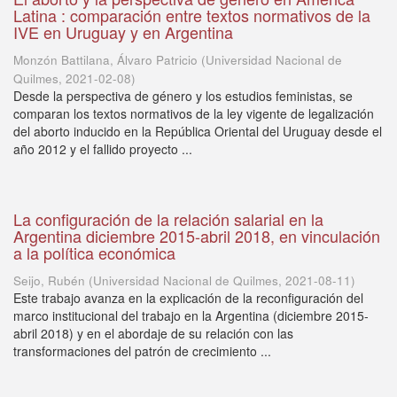
Latina : comparación entre textos normativos de la
IVE en Uruguay y en Argentina
Monzón Battilana, Álvaro Patricio
(
Universidad Nacional de
Quilmes
,
2021-02-08
)
Desde la perspectiva de género y los estudios feministas, se
comparan los textos normativos de la ley vigente de legalización
del aborto inducido en la República Oriental del Uruguay desde el
año 2012 y el fallido proyecto ...
La configuración de la relación salarial en la
Argentina diciembre 2015-abril 2018, en vinculación
a la política económica
Seijo, Rubén
(
Universidad Nacional de Quilmes
,
2021-08-11
)
Este trabajo avanza en la explicación de la reconfiguración del
marco institucional del trabajo en la Argentina (diciembre 2015-
abril 2018) y en el abordaje de su relación con las
transformaciones del patrón de crecimiento ...