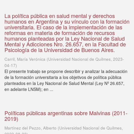
La política pública en salud mental y derechos
humanos en Argentina y su vínculo con la formación
universitaria. El caso de la implementación de las
reformas en materia de formación de recursos
humanos planteadas por la Ley Nacional de Salud
Mental y Adicciones Nro. 26.657, en la Facultad de
Psicología de la Universidad de Buenos Aires.
Carril, María Verónica
(
Universidad Nacional de Quilmes
,
2023-
04-17
)
El presente trabajo se propone describir y analizar la adecuación
de la formación universitaria a los objetivos de política pública
planteados en la Ley Nacional de Salud Mental (Ley Nº 26.657,
en adelante LNSM); en ...
Políticas públicas argentinas sobre Malvinas (2011-
2019)
Martínez del Pezzo, Alberto
(
Universidad Nacional de Quilmes
,