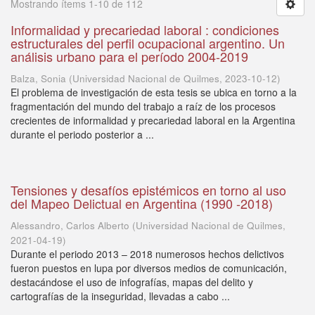
Mostrando ítems 1-10 de 112
Informalidad y precariedad laboral : condiciones
estructurales del perfil ocupacional argentino. Un
análisis urbano para el período 2004-2019
Balza, Sonia
(
Universidad Nacional de Quilmes
,
2023-10-12
)
El problema de investigación de esta tesis se ubica en torno a la
fragmentación del mundo del trabajo a raíz de los procesos
crecientes de informalidad y precariedad laboral en la Argentina
durante el periodo posterior a ...
Tensiones y desafíos epistémicos en torno al uso
del Mapeo Delictual en Argentina (1990 -2018)
Alessandro, Carlos Alberto
(
Universidad Nacional de Quilmes
,
2021-04-19
)
Durante el periodo 2013 – 2018 numerosos hechos delictivos
fueron puestos en lupa por diversos medios de comunicación,
destacándose el uso de infografías, mapas del delito y
cartografías de la inseguridad, llevadas a cabo ...