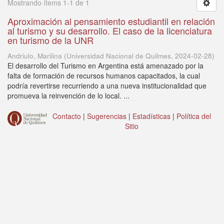
Mostrando ítems 1-1 de 1
Aproximación al pensamiento estudiantil en relación
al turismo y su desarrollo. El caso de la licenciatura
en turismo de la UNR
Andriulo, Marilina
(
Universidad Nacional de Quilmes
,
2024-02-28
)
El desarrollo del Turismo en Argentina está amenazado por la
falta de formación de recursos humanos capacitados, la cual
podría revertirse recurriendo a una nueva institucionalidad que
promueva la reinvención de lo local. ...
Contacto
|
Sugerencias
|
Estadísticas
|
Política del
Sitio