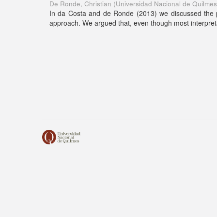
De Ronde, Christian
(
Universidad Nacional de Quilmes
In da Costa and de Ronde (2013) we discussed the po
approach. We argued that, even though most interpret