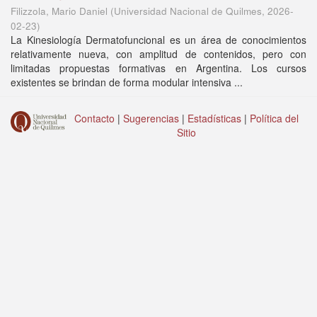
Filizzola, Mario Daniel
(
Universidad Nacional de Quilmes
,
2026-
02-23
)
La Kinesiología Dermatofuncional es un área de conocimientos
relativamente nueva, con amplitud de contenidos, pero con
limitadas propuestas formativas en Argentina. Los cursos
existentes se brindan de forma modular intensiva ...
Contacto
|
Sugerencias
|
Estadísticas
|
Política del
Sitio